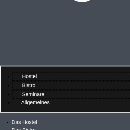
Hostel
Bistro
Seminare
Allgemeines
Das Hostel