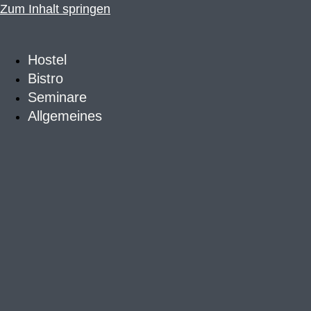
Zum Inhalt springen
Hostel
Bistro
Seminare
Allgemeines