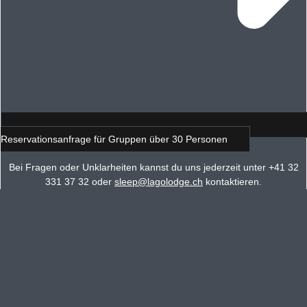
Reservationsanfrage für Gruppen über 30 Personen
Bei Fragen oder Unklarheiten kannst du uns jederzeit unter +41 32
331 37 32 oder
sleep@lagolodge.ch
kontaktieren.