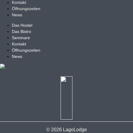
Kontakt
Öffnungszeiten
News
Das Hostel
Das Bistro
Seminare
Kontakt
Öffnungszeiten
News
© 2026 LagoLodge