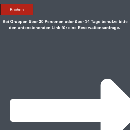
Buchen
Bei Gruppen über 30 Personen oder über 14 Tage benutze bitte
den untenstehenden Link für eine Reservationsanfrage.