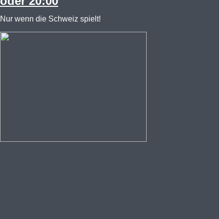
oder 20:00
Nur wenn die Schweiz spielt!