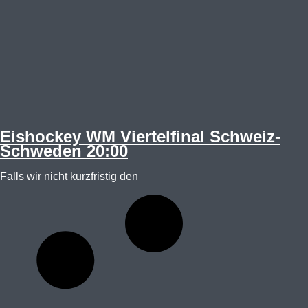
Eishockey WM Viertelfinal Schweiz-
Schweden 20:00
Falls wir nicht kurzfristig den