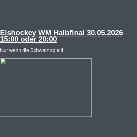
Eishockey WM Halbfinal 30.05.2026
15:00 oder 20:00
Nur wenn die Schweiz spielt!