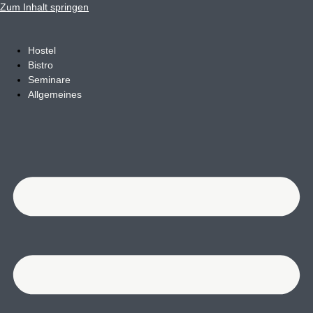
Zum Inhalt springen
Hostel
Bistro
Seminare
Allgemeines