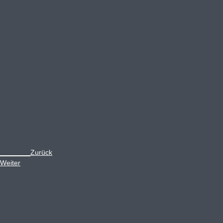
Zurück
Zurück
Weiter