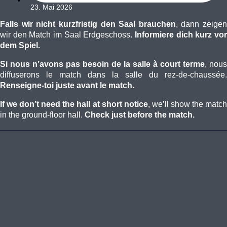
23. Mai 2026
Falls wir nicht kurzfristig den Saal brauchen
, dann zeigen
wir den Match im Saal Erdgeschoss.
Informiere dich kurz vor
dem Spiel.
Si nous n’avons pas besoin de la salle à court terme
, nous
diffuserons le match dans la salle du rez-de-chaussée.
Renseigne-toi juste avant le match.
If we don’t need the hall at short notice
, we’ll show the matc
in the ground-floor hall.
Check just before the match.