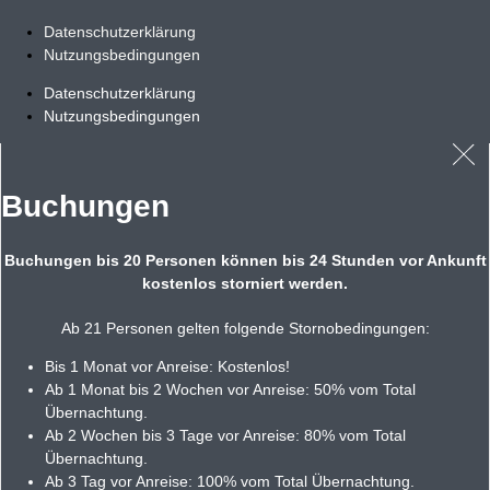
Datenschutzerklärung
Nutzungsbedingungen
Datenschutzerklärung
Nutzungsbedingungen
Buchungen
Buchungen bis 20 Personen können bis 24 Stunden vor Ankunft
kostenlos storniert werden.
Ab 21 Personen gelten folgende Stornobedingungen:
Bis 1 Monat vor Anreise: Kostenlos!
Ab 1 Monat bis 2 Wochen vor Anreise: 50% vom Total
Übernachtung.
Ab 2 Wochen bis 3 Tage vor Anreise: 80% vom Total
Übernachtung.
Ab 3 Tag vor Anreise: 100% vom Total Übernachtung.