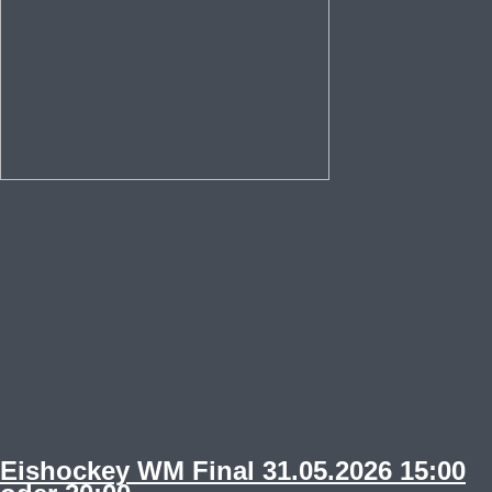
Eishockey WM Final 31.05.2026 15:00