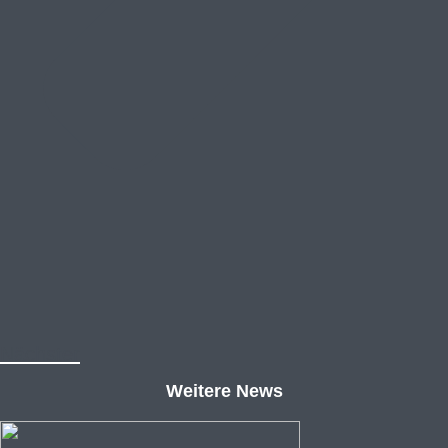
Nächster
Weitere News