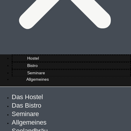
Hostel
Bistro
Seminare
Allgemeines
Das Hostel
Das Bistro
Seminare
Allgemeines
Seelandbräu