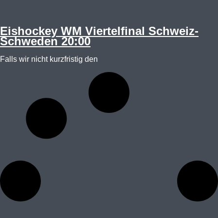
Eishockey WM Viertelfinal Schweiz-
Schweden 20:00
Falls wir nicht kurzfristig den