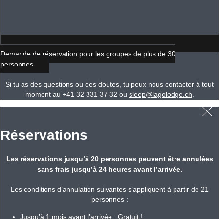
Demande de réservation pour les groupes de plus de 30
personnes
Si tu as des questions ou des doutes, tu peux nous contacter à tout
moment au +41 32 331 37 32 ou
sleep@lagolodge.ch
.
Réservations
Les réservations jusqu’à 20 personnes peuvent être annulées
sans frais jusqu’à 24 heures avant l’arrivée.
Les conditions d’annulation suivantes s’appliquent à partir de 21
personnes :
Jusqu’à 1 mois avant l’arrivée : Gratuit !