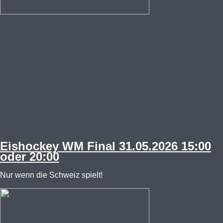
Eishockey WM Final 31.05.2026 15:00
oder 20:00
Nur wenn die Schweiz spielt!