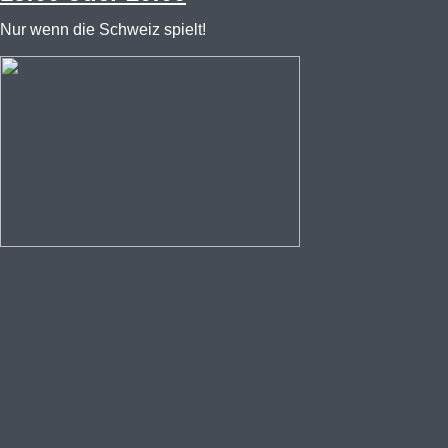
Nur wenn die Schweiz spielt!