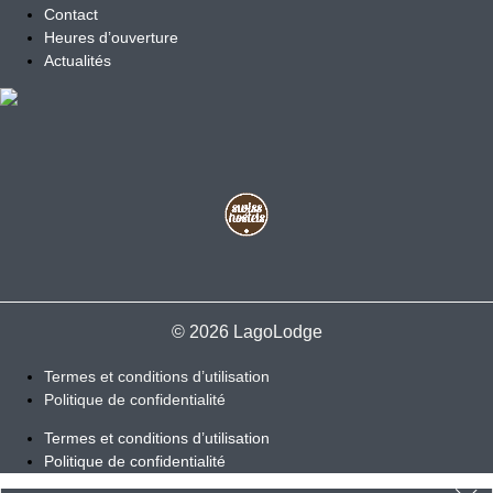
Contact
Heures d’ouverture
Actualités
© 2026 LagoLodge
Termes et conditions d’utilisation
Politique de confidentialité
Termes et conditions d’utilisation
Politique de confidentialité