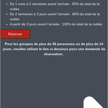
De 1 mois à 2 semaines avant l’arrivée : 50% du total de la
nuitée.
De 2 semaines à 3 jours avant l’arrivée : 80% du total de la
nuitée.
A partir de 3 jours avant l’arrivée : 100% du total de la nuitée.
Réserver
Pour les groupes de plus de 30 personnes ou de plus de 14
jours, veuillez utiliser le lien ci-dessous pour une demande de
réservation.