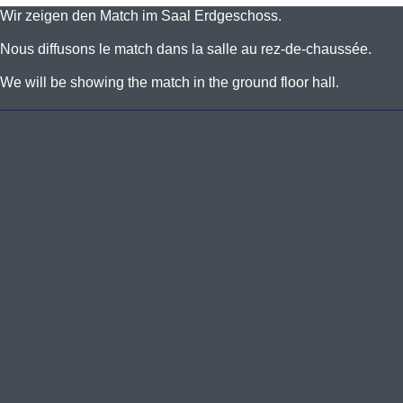
Wir zeigen den Match im Saal Erdgeschoss.
Nous diffusons le match dans la salle au rez-de-chaussée.
We will be showing the match in the ground floor hall.