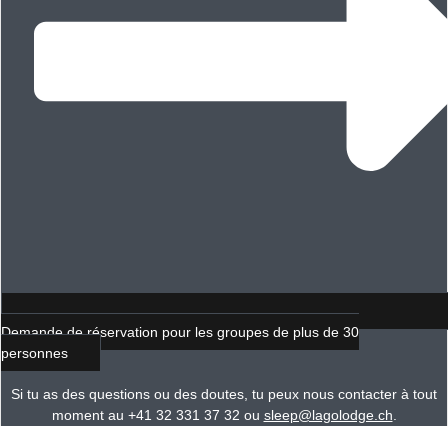
Demande de réservation pour les groupes de plus de 30
personnes
Si tu as des questions ou des doutes, tu peux nous contacter à tout
moment au +41 32 331 37 32 ou
sleep@lagolodge.ch
.