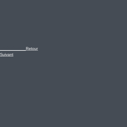
Précédent
Retour
Suivant