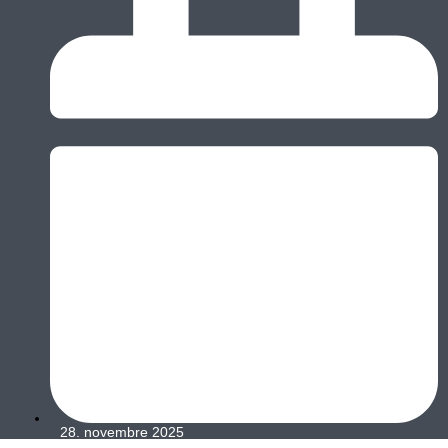
28. novembre 2025