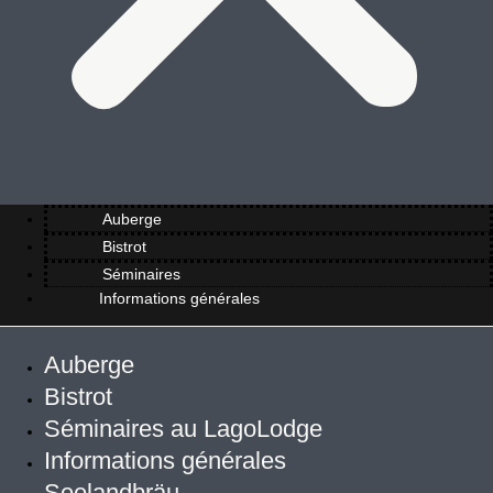
Auberge
Bistrot
Séminaires
Informations générales
Auberge
Bistrot
Séminaires au LagoLodge
Informations générales
Seelandbräu