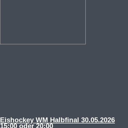
Eishockey WM Halbfinal 30.05.2026
15:00 oder 20:00