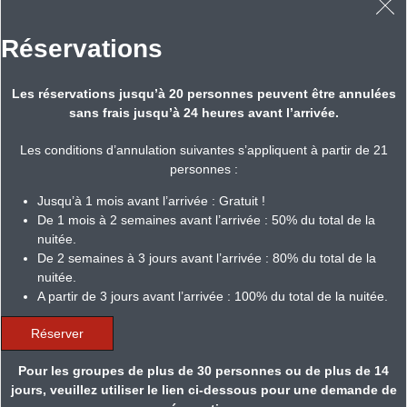
Réservations
Les réservations jusqu’à 20 personnes peuvent être annulées
sans frais jusqu’à 24 heures avant l’arrivée.
Les conditions d’annulation suivantes s’appliquent à partir de 21
personnes :
Jusqu’à 1 mois avant l’arrivée : Gratuit !
De 1 mois à 2 semaines avant l’arrivée : 50% du total de la
nuitée.
De 2 semaines à 3 jours avant l’arrivée : 80% du total de la
nuitée.
A partir de 3 jours avant l’arrivée : 100% du total de la nuitée.
Réserver
Pour les groupes de plus de 30 personnes ou de plus de 14
jours, veuillez utiliser le lien ci-dessous pour une demande de