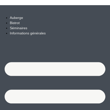
Aller au contenu
Auberge
Bistrot
Séminaires
Informations générales