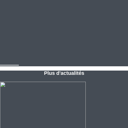
Suivant
Plus d'actualités