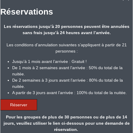
Réservations
Les réservations jusqu’à 20 personnes peuvent être annulées
sans frais jusqu’à 24 heures avant l’arrivée.
Les conditions d’annulation suivantes s’appliquent à partir de 21
personnes :
Jusqu’à 1 mois avant l’arrivée : Gratuit !
De 1 mois à 2 semaines avant l’arrivée : 50% du total de la
nuitée.
De 2 semaines à 3 jours avant l’arrivée : 80% du total de la
nuitée.
A partir de 3 jours avant l’arrivée : 100% du total de la nuitée.
Réserver
Pour les groupes de plus de 30 personnes ou de plus de 14
jours, veuillez utiliser le lien ci-dessous pour une demande de
réservation.