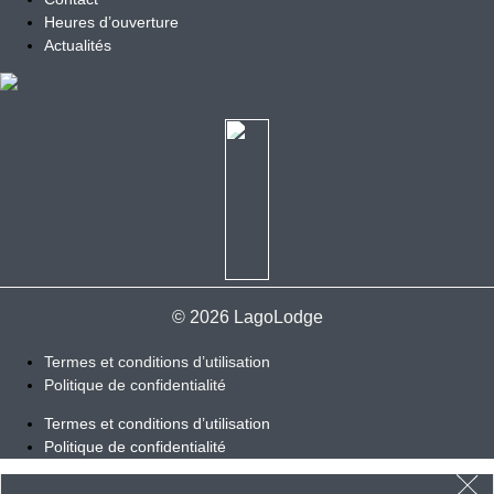
Heures d’ouverture
Actualités
© 2026 LagoLodge
Termes et conditions d’utilisation
Politique de confidentialité
Termes et conditions d’utilisation
Politique de confidentialité