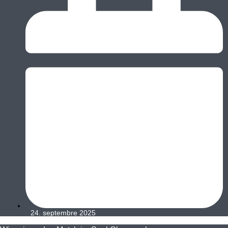
24. septembre 2025