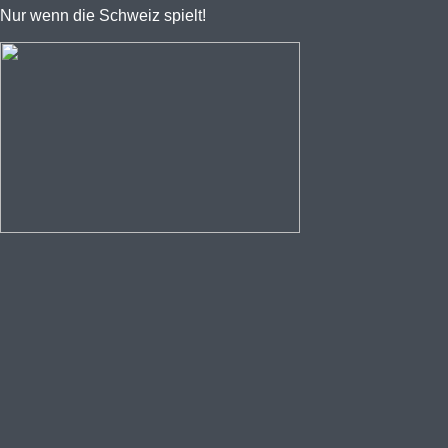
Nur wenn die Schweiz spielt!