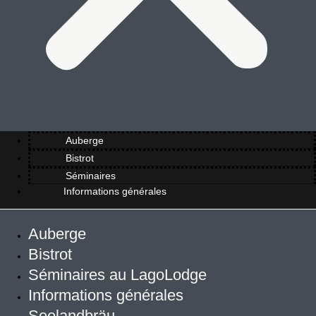
Auberge
Bistrot
Séminaires
Informations générales
Auberge
Bistrot
Séminaires au LagoLodge
Informations générales
Seelandbräu