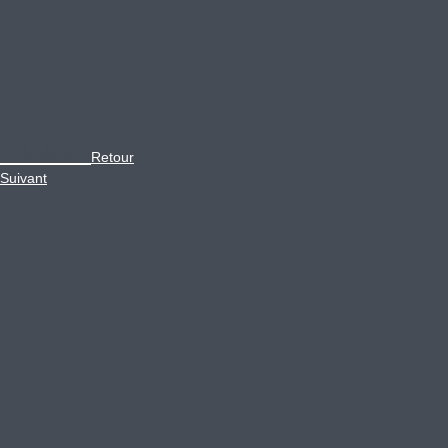
Précédent
Retour
Suivant