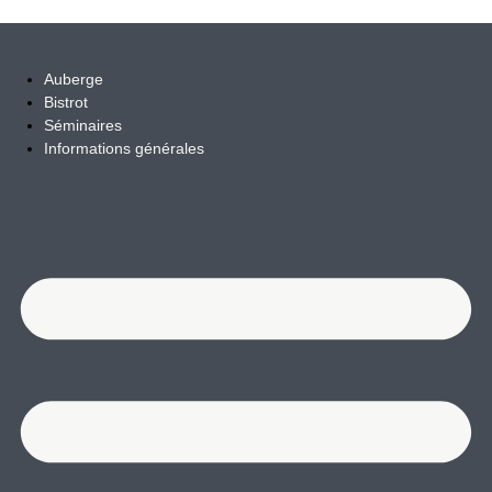
Aller au contenu
Auberge
Bistrot
Séminaires
Informations générales