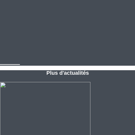
Suivant
Plus d'actualités