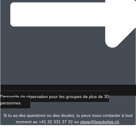
Demande de réservation pour les groupes de plus de 30
personnes
Si tu as des questions ou des doutes, tu peux nous contacter à tout
moment au +41 32 331 37 32 ou
sleep@lagolodge.ch
.