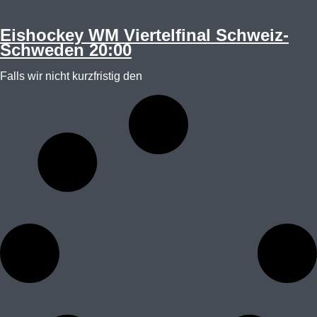
Eishockey WM Viertelfinal Schweiz-
Schweden 20:00
Falls wir nicht kurzfristig den