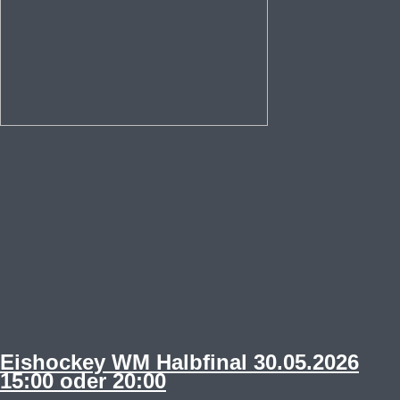
Eishockey WM Halbfinal 30.05.2026
15:00 oder 20:00