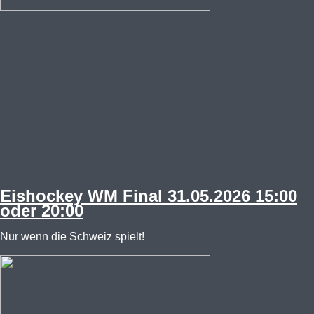
Eishockey WM Final 31.05.2026 15:00
oder 20:00
Nur wenn die Schweiz spielt!