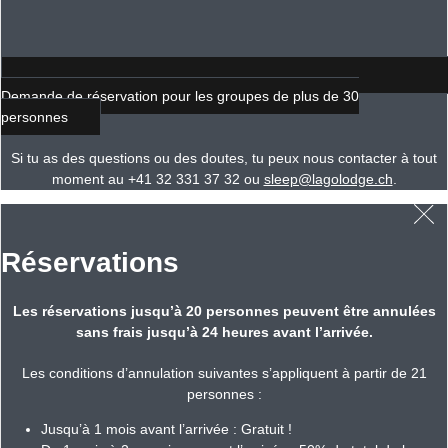
Demande de réservation pour les groupes de plus de 30
personnes
Si tu as des questions ou des doutes, tu peux nous contacter à tout
moment au +41 32 331 37 32 ou
sleep@lagolodge.ch
.
Réservations
Les réservations jusqu’à 20 personnes peuvent être annulées
sans frais jusqu’à 24 heures avant l’arrivée.
Les conditions d’annulation suivantes s’appliquent à partir de 21
personnes :
Jusqu’à 1 mois avant l’arrivée : Gratuit !