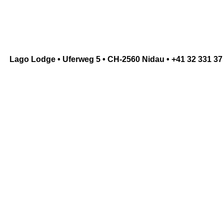
Lago Lodge • Uferweg 5 • CH-2560 Nidau • +41 32 331 37